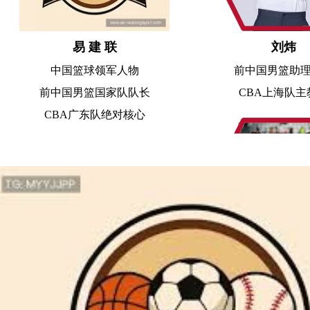
易 建 联
刘炜
中国篮球领军人物
前中国男篮助
前中国男篮国家队队长
CBA上海队主
CBA广东队绝对核心
王柳懿/王
中国首位花样