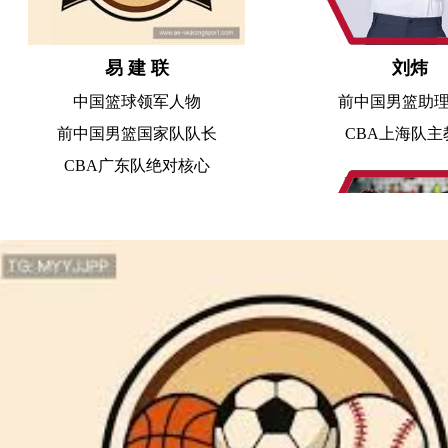
易 建 联
刘炜
中国篮球领军人物
前中国男篮助
前中国男篮国家队队长
CBA上海队主
CBA广东队绝对核心
王柳懿/王
中国首位花样