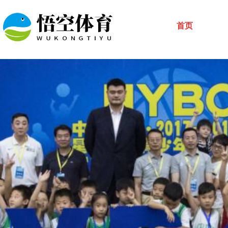
悟空·(中国)体育官
首页